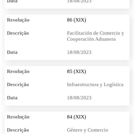
18/08/2023
86 (XIX)
Facilitación de Comercio y
Cooperación Aduanera
18/08/2023
85 (XIX)
Infraestructura y Logística
18/08/2023
84 (XIX)
Género y Comercio