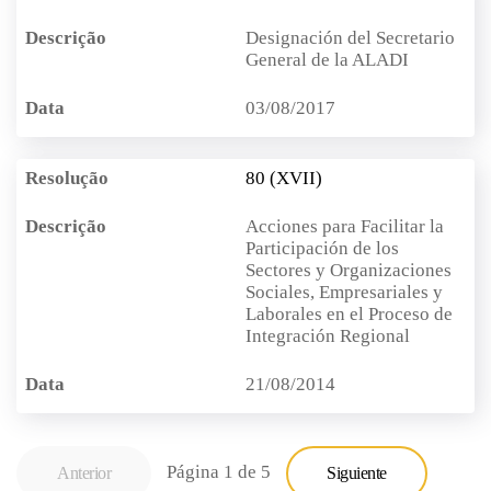
Designación del Secretario
General de la ALADI
03/08/2017
80 (XVII)
Acciones para Facilitar la
Participación de los
Sectores y Organizaciones
Sociales, Empresariales y
Laborales en el Proceso de
Integración Regional
21/08/2014
Página 1 de 5
Anterior
Siguiente