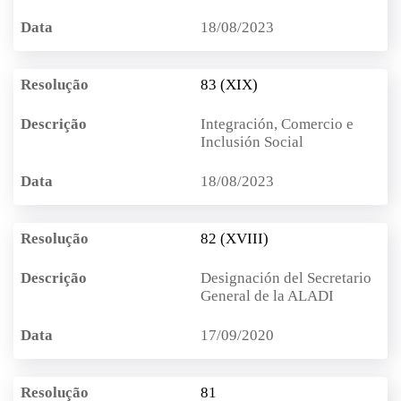
18/08/2023
83 (XIX)
Integración, Comercio e
Inclusión Social
18/08/2023
82 (XVIII)
Designación del Secretario
General de la ALADI
17/09/2020
81