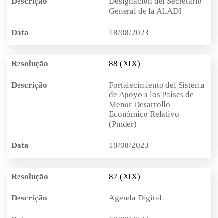
Designación del Secretario
General de la ALADI
18/08/2023
88 (XIX)
Fortalecimiento del Sistema
de Apoyo a los Países de
Menor Desarrollo
Económico Relativo
(Pmder)
18/08/2023
87 (XIX)
Agenda Digital