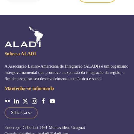
Sobre a ALADI
A Associação Latino-Americana de Integração (ALADI) é um organismo
intergovernamental que promove a expansão da integração da região, a
fim de assegurar seu desenvolvimento econômico e social.
Mantenha-se informado
Subscreva-se
Endereço: Cebollatí 1461 Montevidéu, Uruguai
Correio eletrônico: sgaladi@aladi.org