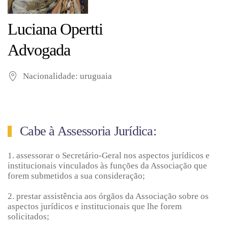
Luciana Opertti
Advogada
Nacionalidade: uruguaia
Cabe à Assessoria Jurídica:
1. assessorar o Secretário-Geral nos aspectos jurídicos e
institucionais vinculados às funções da Associação que
forem submetidos a sua consideração;
2. prestar assistência aos órgãos da Associação sobre os
aspectos jurídicos e institucionais que lhe forem
solicitados;