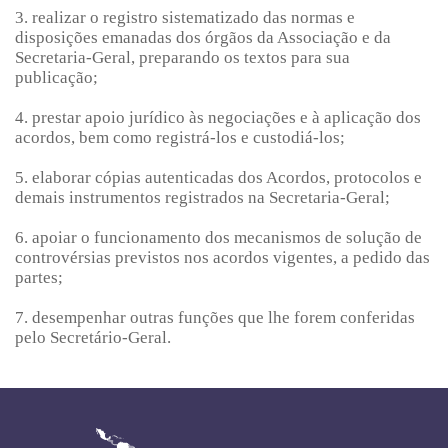
3. realizar o registro sistematizado das normas e
disposições emanadas dos órgãos da Associação e da
Secretaria-Geral, preparando os textos para sua
publicação;
4. prestar apoio jurídico às negociações e à aplicação dos
acordos, bem como registrá-los e custodiá-los;
5. elaborar cópias autenticadas dos Acordos, protocolos e
demais instrumentos registrados na Secretaria-Geral;
6. apoiar o funcionamento dos mecanismos de solução de
controvérsias previstos nos acordos vigentes, a pedido das
partes;
7. desempenhar outras funções que lhe forem conferidas
pelo Secretário-Geral.