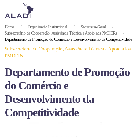
Skip
to
Home
Organização Institucional
Secretaria-Geral
main
Subsecretário de Cooperação, Assistência Técnica e Apoio aos PMDERs
content
Departamento de Promoção do Comércio e Desenvolvimento da Competitividade
Subsecretaria de Cooperação, Assistência Técnica e Apoio a los
PMDERs
Departamento de Promoção
do Comércio e
Desenvolvimento da
Competitividade