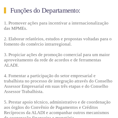
Funções do Departamento:
1. Promover ações para incentivar a internacionalização
das MPMEs.
2. Elaborar relatórios, estudos e propostas voltadas para o
fomento do comércio intrarregional.
3. Propiciar ações de promoção comercial para um maior
aproveitamento da rede de acordos e de ferramentas
ALADI.
4. Fomentar a participação do setor empresarial e
trabalhista no processo de integração através do Conselho
Assessor Empresarial em suas três etapas e do Conselho
Assessor Trabalhista.
5. Prestar apoio técnico, administrativo e de coordenação
aos órgãos do Convênio de Pagamentos e Créditos
Recíprocos da ALADI e acompanhar outros mecanismos
de cooperação financeira e monetária.