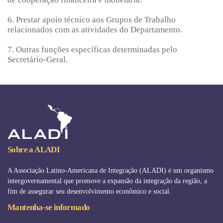
6. Prestar apoio técnico aos Grupos de Trabalho
relacionados com as atividades do Departamento.
7. Outras funções específicas determinadas pelo
Secretário-Geral.
Sobre a ALADI
A Associação Latino-Americana de Integração (ALADI) é um organismo
intergovernamental que promove a expansão da integração da região, a
fim de assegurar seu desenvolvimento econômico e social.
Mantenha-se informado