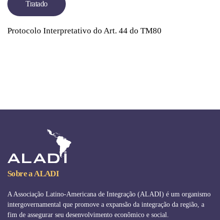
Tratado
Protocolo Interpretativo do Art. 44 do TM80
Sobre a ALADI
A Associação Latino-Americana de Integração (ALADI) é um organismo
intergovernamental que promove a expansão da integração da região, a
fim de assegurar seu desenvolvimento econômico e social.