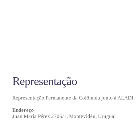
Representação
Representação Permanente da Colômbia junto à ALADI
Endereço
Juan María Pérez 2706/1,
Montevidéu, Uruguai