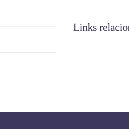
Links relaci